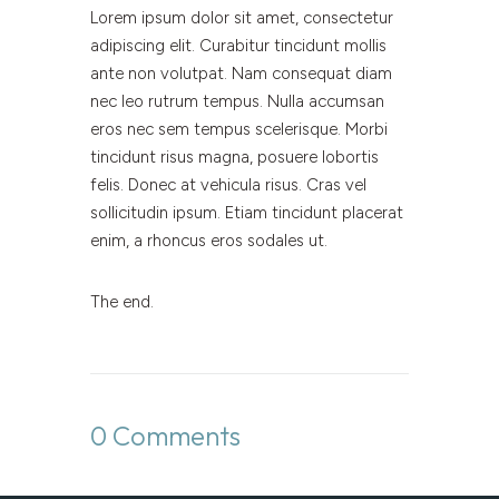
Lorem ipsum dolor sit amet, consectetur
adipiscing elit. Curabitur tincidunt mollis
ante non volutpat. Nam consequat diam
nec leo rutrum tempus. Nulla accumsan
eros nec sem tempus scelerisque. Morbi
tincidunt risus magna, posuere lobortis
felis. Donec at vehicula risus. Cras vel
sollicitudin ipsum. Etiam tincidunt placerat
enim, a rhoncus eros sodales ut.
The end.
0 Comments