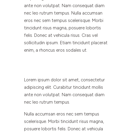
ante non volutpat. Nam consequat diam
nec leo rutrum tempus. Nulla accumsan
eros nec sem tempus scelerisque. Morbi
tincidunt risus magna, posuere lobortis
felis. Donec at vehicula risus. Cras vel
sollicitudin ipsum. Etiam tincidunt placerat
enim, a rhoncus eros sodales ut.
Lorem ipsum dolor sit amet, consectetur
adipiscing elit. Curabitur tincidunt mollis
ante non volutpat. Nam consequat diam
nec leo rutrum tempus.
Nulla accumsan eros nec sem tempus
scelerisque. Morbi tincidunt risus magna,
posuere lobortis felis. Donec at vehicula